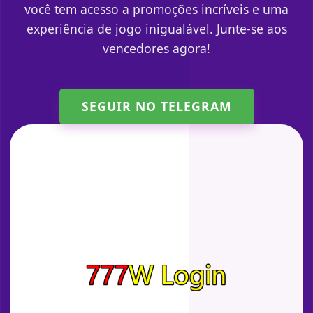
você tem acesso a promoções incríveis e uma
experiência de jogo inigualável. Junte-se aos
vencedores agora!
SEGUIR NO TELEGRAM