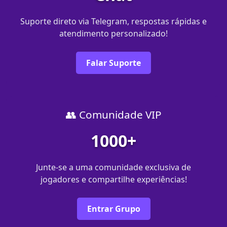
Suporte direto via Telegram, respostas rápidas e
atendimento personalizado!
Falar Suporte
👥 Comunidade VIP
1000+
Junte-se a uma comunidade exclusiva de
jogadores e compartilhe experiências!
Entrar Grupo