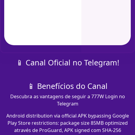
📱 Canal Oficial no Telegram!
📱 Benefícios do Canal
Descubra as vantagens de seguir a 777W Login no
Telegram
Android distribution via official APK bypassing Google
Play Store restrictions: package size 85MB optimized
através de ProGuard, APK signed com SHA-256