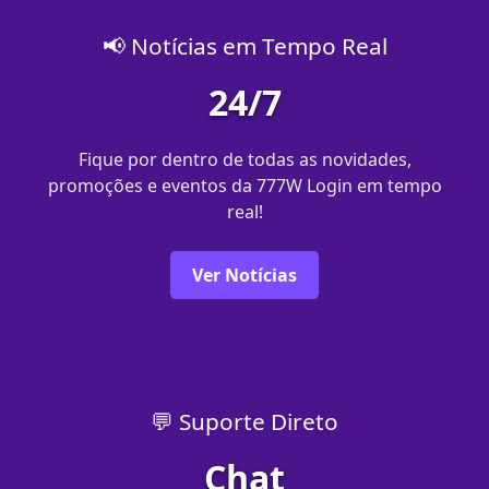
📢 Notícias em Tempo Real
24/7
Fique por dentro de todas as novidades,
promoções e eventos da 777W Login em tempo
real!
Ver Notícias
💬 Suporte Direto
Chat