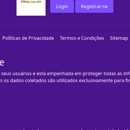
Login
Registrar-se
Políticas de Privacidade
Termos e Condições
Sitemap
de
e seus usuários e está empenhada em proteger todas as in
 os dados coletados são utilizados exclusivamente para fi