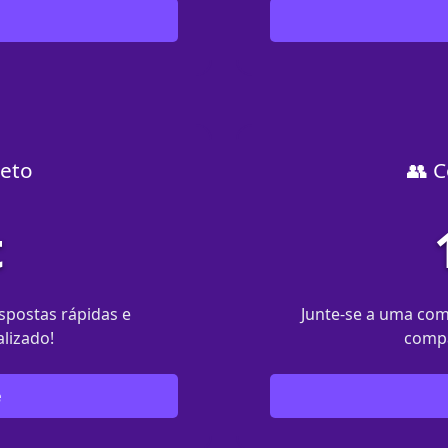
reto
👥 
t
espostas rápidas e
Junte-se a uma com
lizado!
compa
e