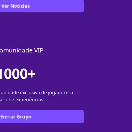
Ver Notícias
Comunidade VIP
1000+
unidade exclusiva de jogadores e
rtilhe experiências!
Entrar Grupo