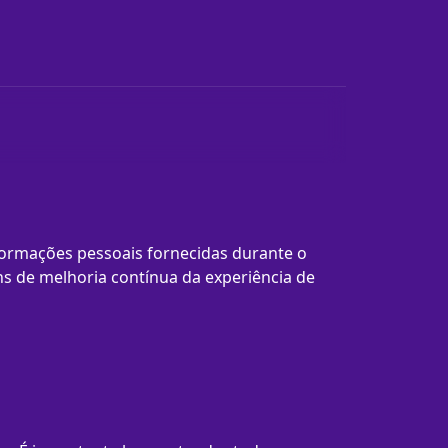
formações pessoais fornecidas durante o
ns de melhoria contínua da experiência de