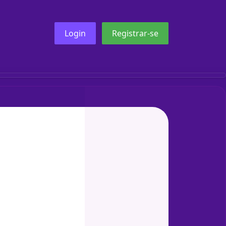
Login
Registrar-se