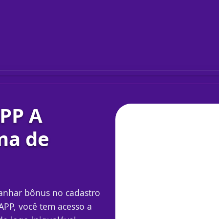
PP A
ma de
anhar bônus no cadastro
PP, você tem acesso a