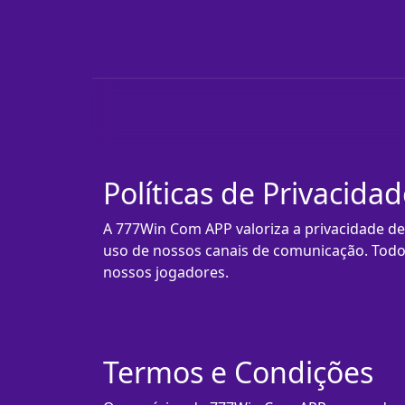
Políticas de Privacida
A 777Win Com APP valoriza a privacidade d
uso de nossos canais de comunicação. Todos
nossos jogadores.
Termos e Condições