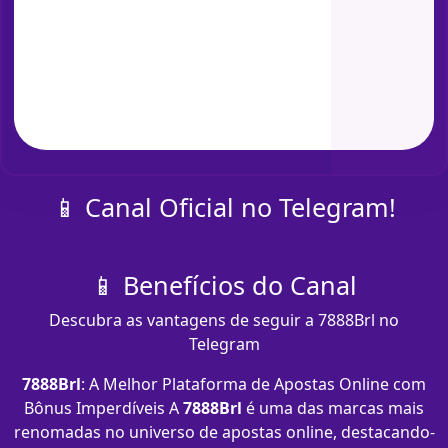
📱 Canal Oficial no Telegram!
📱 Benefícios do Canal
Descubra as vantagens de seguir a 7888Brl no
Telegram
7888Brl
: A Melhor Plataforma de Apostas Online com
Bônus Imperdíveis A
7888Brl
é uma das marcas mais
renomadas no universo de apostas online, destacando-