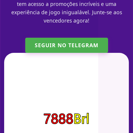
tem acesso a promoções incríveis e uma
experiência de jogo inigualável. Junte-se aos
vencedores agora!
SEGUIR NO TELEGRAM