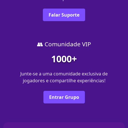
Falar Suporte
👥 Comunidade VIP
1000+
Junte-se a uma comunidade exclusiva de
jogadores e compartilhe experiências!
Entrar Grupo