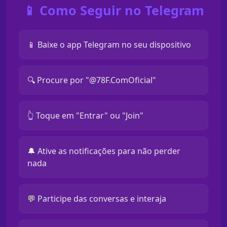
📱 Como Seguir no Telegram
📱 Baixe o app Telegram no seu dispositivo
🔍 Procure por "@78F.ComOficial"
👆 Toque em "Entrar" ou "Join"
🔔 Ative as notificações para não perder
nada
💬 Participe das conversas e interaja