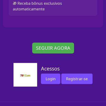
🎁 Receba bônus exclusivos
automaticamente
SEGUIR AGORA
Acessos
Login
Registrar-se