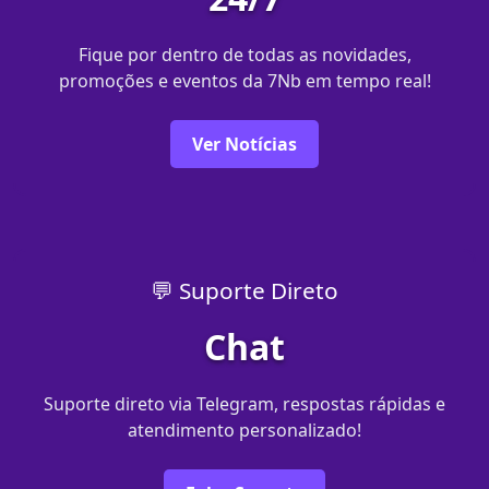
Fique por dentro de todas as novidades,
promoções e eventos da 7Nb em tempo real!
Ver Notícias
💬 Suporte Direto
Chat
Suporte direto via Telegram, respostas rápidas e
atendimento personalizado!