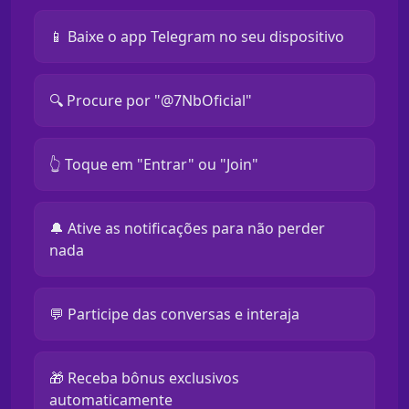
📱 Baixe o app Telegram no seu dispositivo
🔍 Procure por "@7NbOficial"
👆 Toque em "Entrar" ou "Join"
🔔 Ative as notificações para não perder
nada
💬 Participe das conversas e interaja
🎁 Receba bônus exclusivos
automaticamente