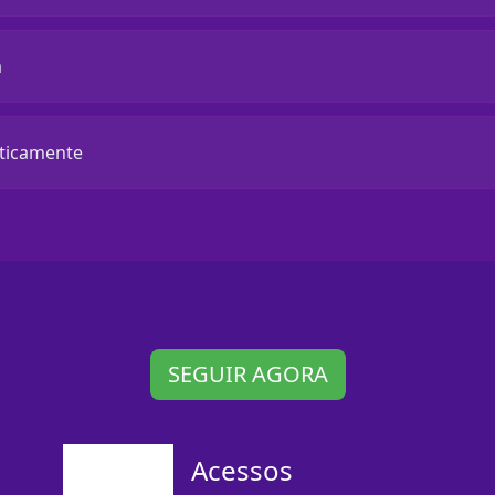
a
aticamente
SEGUIR AGORA
Acessos