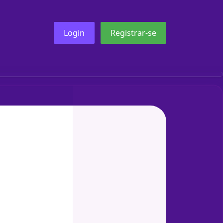
Login
Registrar-se