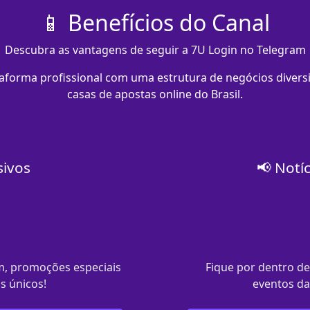
📱 Benefícios do Canal
Descubra as vantagens de seguir a 7U Login no Telegram
aforma profissional com uma estrutura de negócios diversif
casas de apostas online do Brasil.
sivos
📢 Notí
m, promoções especiais
Fique por dentro d
s únicos!
eventos da