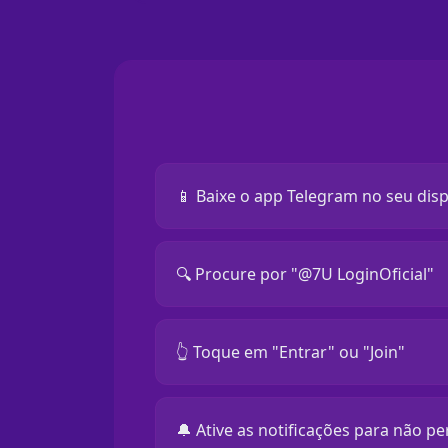
📱 Baixe o app Telegram no seu disp
🔍 Procure por "@7U LoginOficial"
👆 Toque em "Entrar" ou "Join"
🔔 Ative as notificações para não p