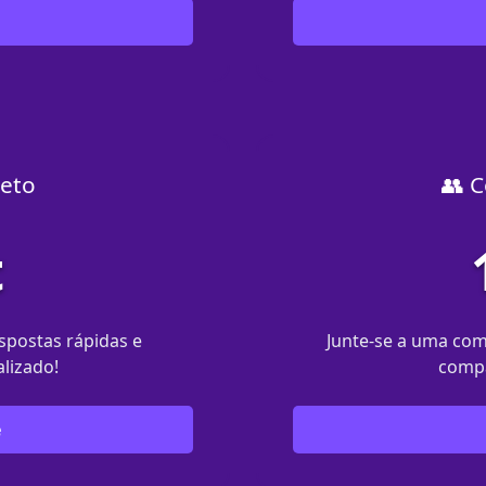
reto
👥 
t
espostas rápidas e
Junte-se a uma com
lizado!
compa
e