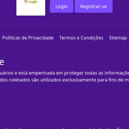
Login
Registrar-se
Políticas de Privacidade
Termos e Condições
Sitemap
de
usuários e está empenhada em proteger todas as informaçõe
os coletados são utilizados exclusivamente para fins de m