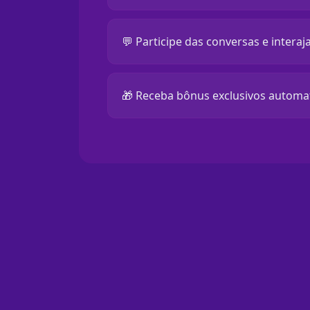
💬 Participe das conversas e interaj
🎁 Receba bônus exclusivos autom