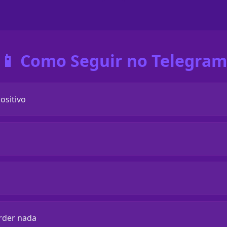
📱 Como Seguir no Telegram
ositivo
erder nada