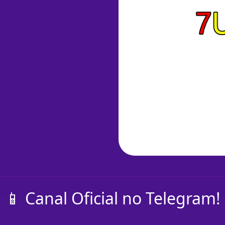
📱 Canal Oficial no Telegram!