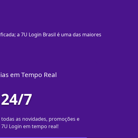
icada; a 7U Login Brasil é uma das maiores
cias em Tempo Real
24/7
e todas as novidades, promoções e
 7U Login em tempo real!