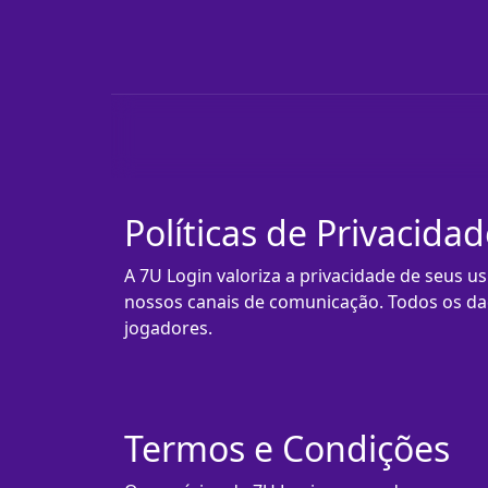
Políticas de Privacida
A 7U Login valoriza a privacidade de seus 
nossos canais de comunicação. Todos os dad
jogadores.
Termos e Condições