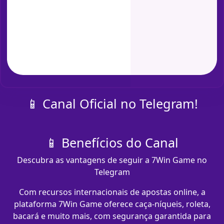
📱 Canal Oficial no Telegram!
📱 Benefícios do Canal
Descubra as vantagens de seguir a 7Win Game no
Telegram
Com recursos internacionais de apostas online, a
plataforma 7Win Game oferece caça-níqueis, roleta,
bacará e muito mais, com segurança garantida para