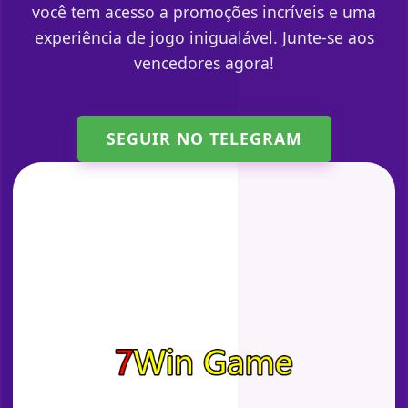
você tem acesso a promoções incríveis e uma
experiência de jogo inigualável. Junte-se aos
vencedores agora!
SEGUIR NO TELEGRAM