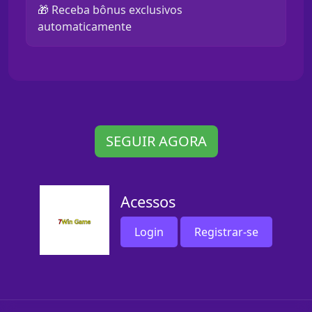
🎁 Receba bônus exclusivos
automaticamente
SEGUIR AGORA
Acessos
Login
Registrar-se