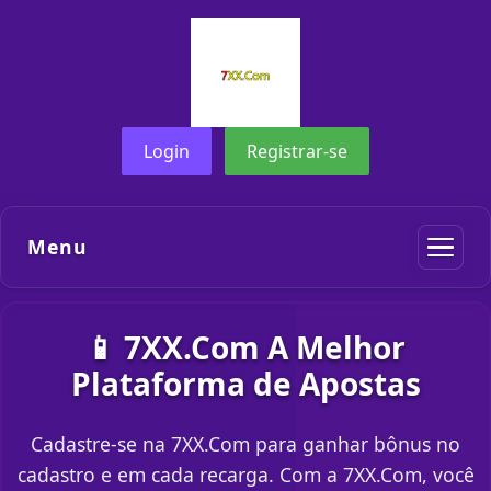
Login
Registrar-se
Menu
📱 7XX.Com A Melhor
Plataforma de Apostas
Cadastre-se na 7XX.Com para ganhar bônus no
cadastro e em cada recarga. Com a 7XX.Com, você