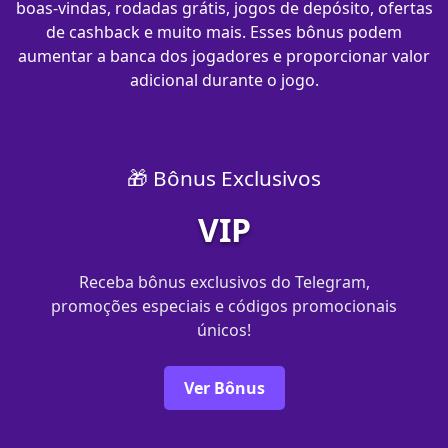
boas-vindas, rodadas grátis, jogos de depósito, ofertas
de cashback e muito mais. Esses bônus podem
aumentar a banca dos jogadores e proporcionar valor
adicional durante o jogo.
🎁 Bônus Exclusivos
VIP
Receba bônus exclusivos do Telegram,
promoções especiais e códigos promocionais
únicos!
Ver Bônus