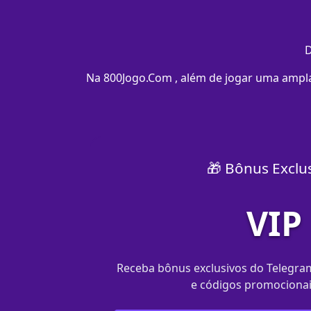
D
Na 800Jogo.Com , além de jogar uma ampla 
🎁 Bônus Exclu
VIP
Receba bônus exclusivos do Telegra
e códigos promocionai