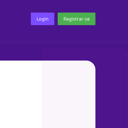
Login
Registrar-se