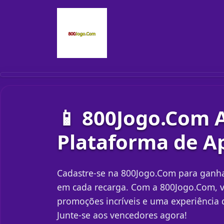
📱 800Jogo.Com 
Plataforma de A
Cadastre-se na 800Jogo.Com para ganha
em cada recarga. Com a 800Jogo.Com, v
promoções incríveis e uma experiência d
Junte-se aos vencedores agora!