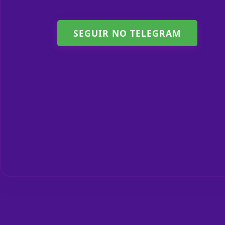
SEGUIR NO TELEGRAM