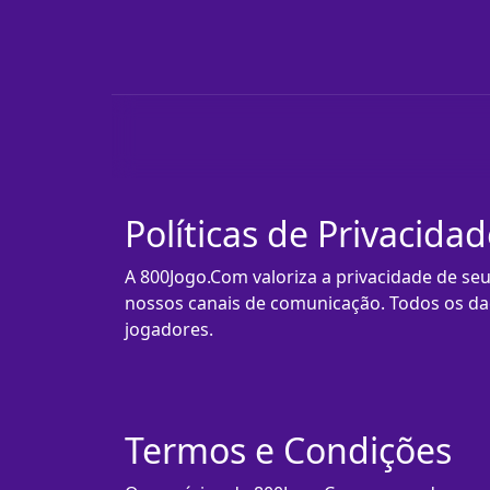
Políticas de Privacida
A 800Jogo.Com valoriza a privacidade de s
nossos canais de comunicação. Todos os dad
jogadores.
Termos e Condições