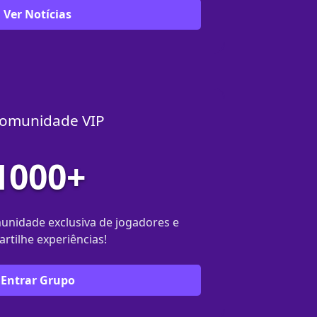
Ver Notícias
Comunidade VIP
1000+
unidade exclusiva de jogadores e
rtilhe experiências!
Entrar Grupo