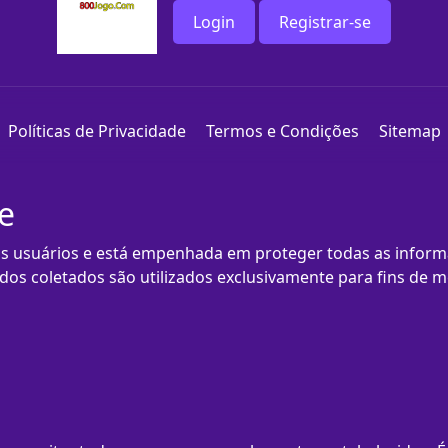
Login
Registrar-se
Políticas de Privacidade
Termos e Condições
Sitemap
de
eus usuários e está empenhada em proteger todas as inform
os coletados são utilizados exclusivamente para fins de m