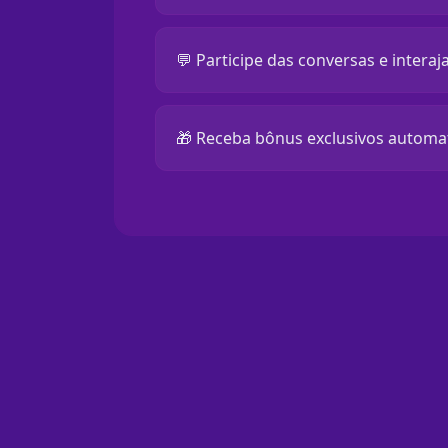
💬 Participe das conversas e interaj
🎁 Receba bônus exclusivos autom